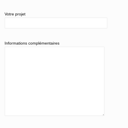
Votre projet
Informations complémentaires