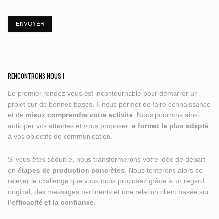
RENCONTRONS NOUS !
Le premier rendez-vous est incontournable pour démarrer un
projet sur de bonnes bases. Il nous permet de faire connaissance
et de
mieux comprendre votre activité
. Nous pourrons ainsi
anticiper vos attentes et vous proposer
le format le plus adapté
à vos objectifs de communication.
Si vous êtes séduit-e, nous transformerons votre idée de départ
en
étapes de production concrètes
. Nous tenterons alors de
relever le challenge que vous nous proposez grâce à un regard
original, des messages pertinents et une relation client basée sur
l’efficacité et la confiance
.